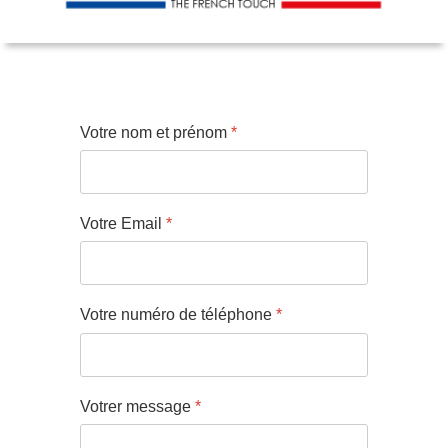
Votre nom et prénom
*
Votre Email
*
Votre numéro de téléphone
*
Votrer message
*