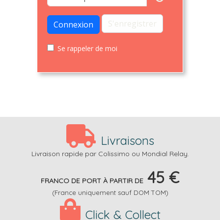
S'enregistrer
Connexion
Se rappeler de moi
Livraisons
Livraison rapide par Colissimo ou Mondial Relay.
45 €
FRANCO DE PORT À PARTIR DE
(France uniquement sauf DOM TOM)
Click & Collect