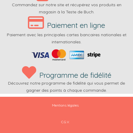
Commandez sur notre site et récupérez vos produits en
magasin à la Teste de Buch.
Paiement en ligne
Paiement avec les principales cartes bancaires nationales et
internationales.
Programme de fidélité
Découvrez notre programme de fidélité qui vous permet de
gagner des points à chaque commande.
Mentions légales
C.G.V.