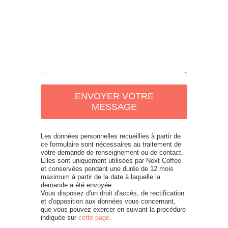
ENVOYER VOTRE
MESSAGE
Les données personnelles recueillies à partir de
ce formulaire sont nécessaires au traitement de
votre demande de renseignement ou de contact.
Elles sont uniquement utilisées par Next Coffee
et conservées pendant une durée de 12 mois
maximum à partir de la date à laquelle la
demande a été envoyée.
Vous disposez d'un droit d'accès, de rectification
et d'opposition aux données vous concernant,
que vous pouvez exercer en suivant la procédure
indiquée sur
cette page
.